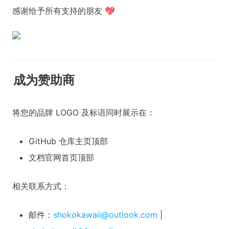
感谢给予所有支持的朋友 💖
成为赞助商
将您的品牌 LOGO 及标语同时展示在：
GitHub 仓库主页顶部
文档官网首页顶部
相关联系方式：
邮件：
shokokawaii@outlook.com
|