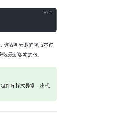
，这表明安装的包版本过
并重新安装最新版本的包。
可能导致组件库样式异常，出现
。