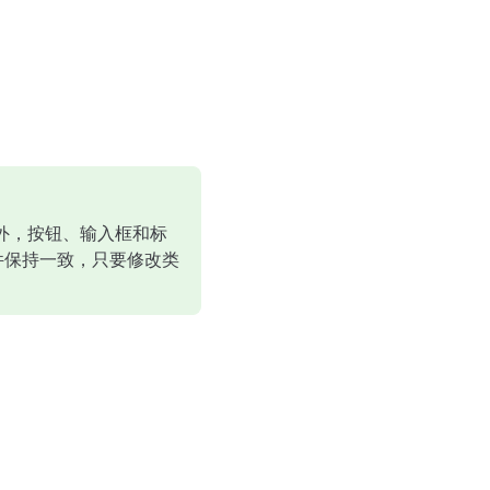
外，按钮、输入框和标
置组件保持一致，只要修改类