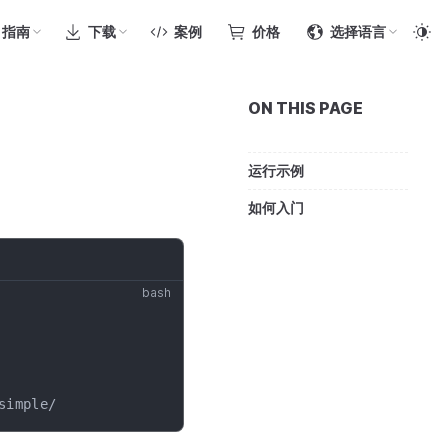
指南
下载
案例
价格
选择语言
ON THIS PAGE
运行示例
如何入门