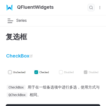
QFluentWidgets
Series
复选框
open in new window
CheckBox
用于在一组备选项中进行多选，使用方式与
CheckBox
相同。
QCheckBox